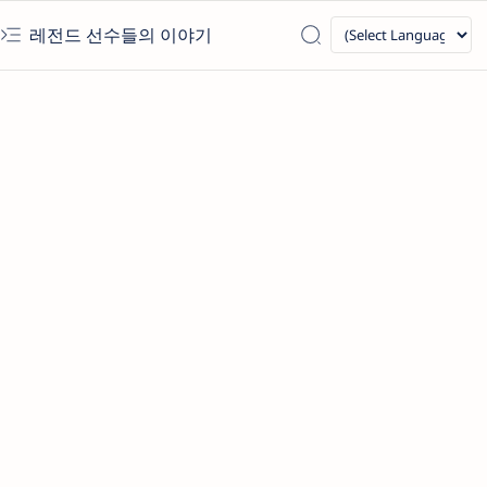
레전드 선수들의 이야기