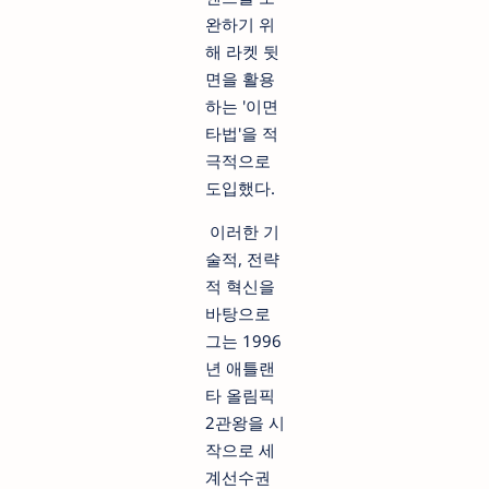
완하기 위
해 라켓 뒷
면을 활용
하는 '이면
타법'을 적
극적으로
도입했다.
이러한 기
술적, 전략
적 혁신을
바탕으로
그는 1996
년 애틀랜
타 올림픽
2관왕을 시
작으로 세
계선수권