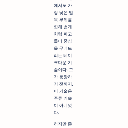
에서도 가
장 낮은 발
목 부위를
향해 번개
처럼 파고
들어 중심
을 무너뜨
리는 테이
크다운 기
술이다. 그
가 등장하
기 전까지,
이 기술은
주류 기술
이 아니었
다.
하지만 존