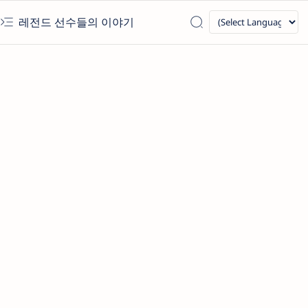
레전드 선수들의 이야기