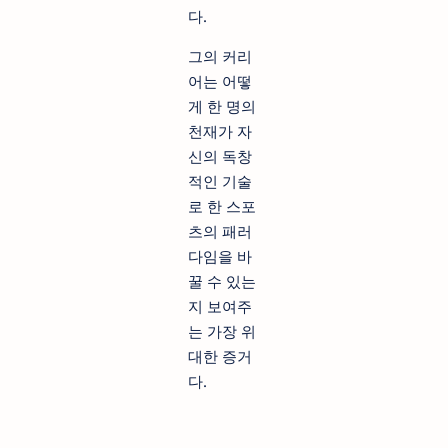
다.
그의 커리
어는 어떻
게 한 명의
천재가 자
신의 독창
적인 기술
로 한 스포
츠의 패러
다임을 바
꿀 수 있는
지 보여주
는 가장 위
대한 증거
다.