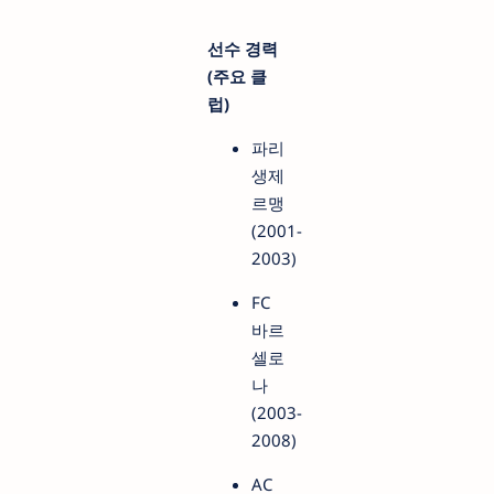
선수 경력
(주요 클
럽)
파리
생제
르맹
(2001-
2003)
FC
바르
셀로
나
(2003-
2008)
AC