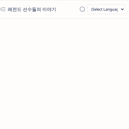
레전드 선수들의 이야기