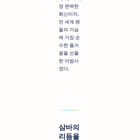
장 완벽한
화신이자,
전 세계 팬
들의 가슴
에 가장 순
수한 즐거
움을 선물
한 마법사
였다.
삼바의
리듬을