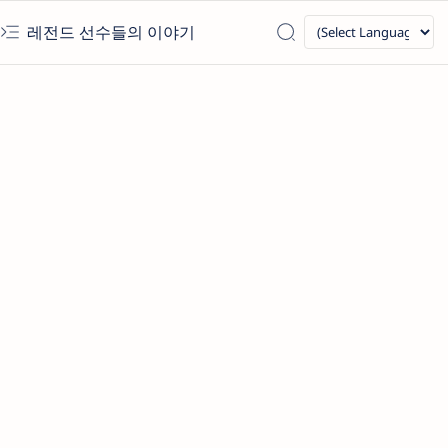
레전드 선수들의 이야기