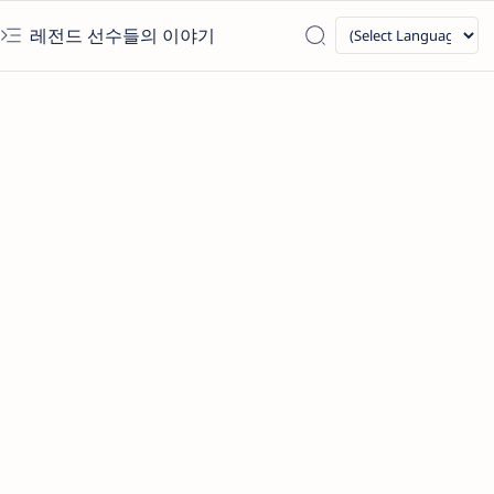
레전드 선수들의 이야기