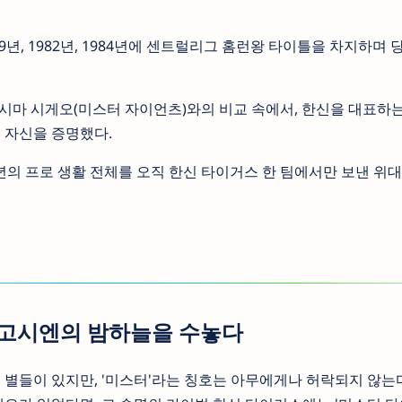
79년, 1982년, 1984년에 센트럴리그 홈런왕 타이틀을 차지하며
시마 시게오(미스터 자이언츠)와의 비교 속에서, 한신을 대표하는 
 자신을 증명했다.
년의 프로 생활 전체를 오직 한신 타이거스 한 팀에서만 보낸 위
 고시엔의 밤하늘을 수놓다
별들이 있지만, '미스터'라는 칭호는 아무에게나 허락되지 않는