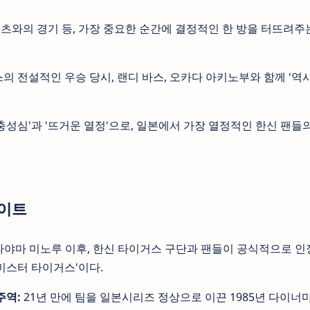
와의 경기 등, 가장 중요한 순간에 결정적인 한 방을 터뜨려주는
스의 전설적인 우승 당시, 랜디 바스, 오카다 아키노부와 함께 '
충성심'과 '뜨거운 열정'으로, 일본에서 가장 열정적인 한신 팬
라이트
야마 미노루 이후, 한신 타이거스 구단과 팬들이 공식적으로 인
미스터 타이거스'이다.
주역:
21년 만에 팀을 일본시리즈 정상으로 이끈 1985년 다이