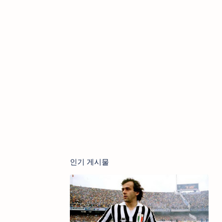
인기 게시물