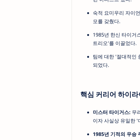
숙적 요미우리 자이언츠
모를 갖췄다.
1985년 한신 타이거
트리오'를 이끌었다.
팀에 대한 '절대적인 
되었다.
핵심 커리어 하이
미스터 타이거스:
무라
이자 사실상 유일한 '
1985년 기적의 우승 