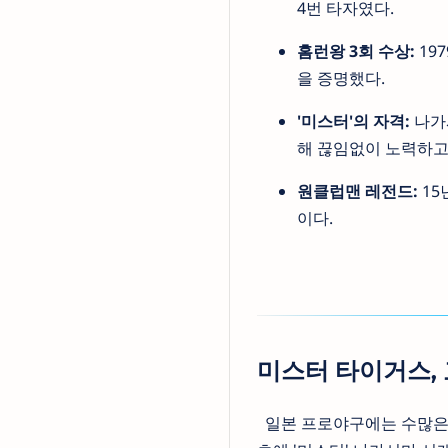
4번 타자였다.
홈런왕 3회 수상:
19
을 증명했다.
'미스터'의 자격:
나가
해 끊임없이 노력하고
원클럽맨 레전드:
15
이다.
미스터 타이거스,
일본 프로야구에는 수많은 